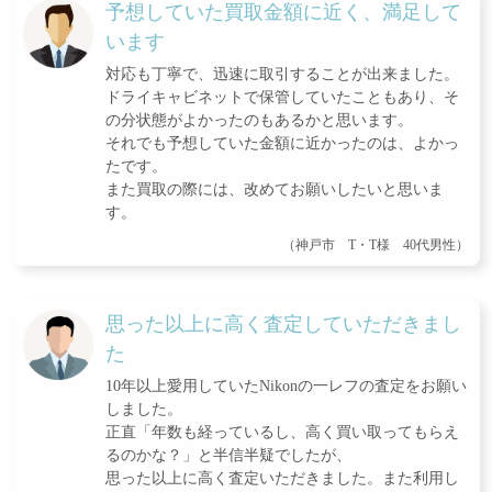
予想していた買取金額に近く、満足して
います
対応も丁寧で、迅速に取引することが出来ました。
ドライキャビネットで保管していたこともあり、そ
の分状態がよかったのもあるかと思います。
それでも予想していた金額に近かったのは、よかっ
たです。
また買取の際には、改めてお願いしたいと思いま
す。
（神戸市 T・T様 40代男性）
思った以上に高く査定していただきまし
た
10年以上愛用していたNikonの一レフの査定をお願い
しました。
正直「年数も経っているし、高く買い取ってもらえ
るのかな？」と半信半疑でしたが、
思った以上に高く査定いただきました。また利用し