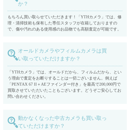
か？
もちろん買い取らせていただきます！「YTHカメラ」では、修
理・清掃技術も保有した専任スタッフが在籍しておりますの
で、傷や汚れのある使用感のお品物でも高額査定が可能です。
オールドカメラやフィルムカメラは買
い取っていただけますか？
「YTHカメラ」では、オールドだから、フィルムだから、とい
う理由で査定をお断りすることは一切ございません。例えば
「PENTAX 67 II＋AEファインダー付き」を最高で200,000円で
買取させていただいたこともございます。どうぞご安心してお
問い合わせください。
動かなくなった中古カメラも買い取っ
ていただけますか？