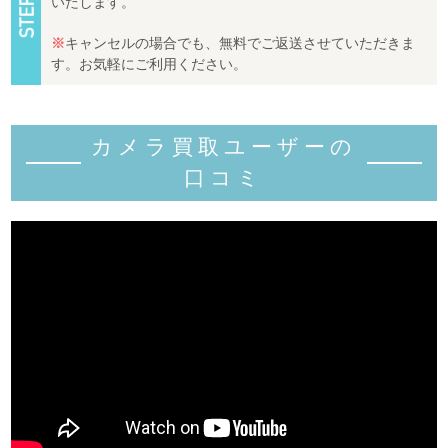
いたします。
※
キャンセルの場合でも、無料でご返送させていただきま
す。お気軽にご利用ください。
カメラ買取ユーザーの
口コミ