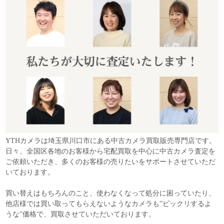
YTHカメラは埼玉県川口市にある中古カメラ買取販売専門店です。
日々、全国区各地のお客様から宅配買取を中心に中古カメラ査定を
ご依頼いただき、多くのお客様の売りたいをサポートさせていただ
いております。
買い替えはもちろんのこと、使わなくなって処分に困っていたり、
他店様では買い取ってもらえないようなカメラも”ビックリするよ
うな”価格で、買取させていただいております。