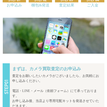
お申込み
梱包&発送
査定結果
ご入金
まずは、カメラ買取査定のお申込み
査定をお願いしたいカメラがございましたら、お気軽にお
申し込みください。
電話・LINE・メール（依頼フォーム）にて承っておりま
す。
お申し込み後、当店より専用宅配キットを発送させていた
だきます。