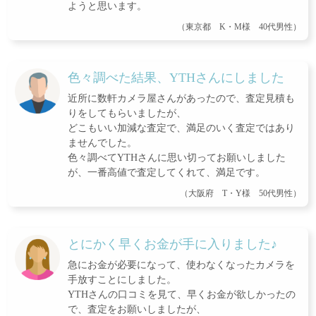
ようと思います。
（東京都 K・M様 40代男性）
色々調べた結果、YTHさんにしました
近所に数軒カメラ屋さんがあったので、査定見積も
りをしてもらいましたが、
どこもいい加減な査定で、満足のいく査定ではあり
ませんでした。
色々調べてYTHさんに思い切ってお願いしました
が、一番高値で査定してくれて、満足です。
（大阪府 T・Y様 50代男性）
とにかく早くお金が手に入りました♪
急にお金が必要になって、使わなくなったカメラを
手放すことにしました。
YTHさんの口コミを見て、早くお金が欲しかったの
で、査定をお願いしましたが、