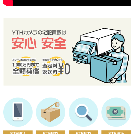
E-mail：info@camera-demo-example.com
個人情報保護管理者 横山 達也