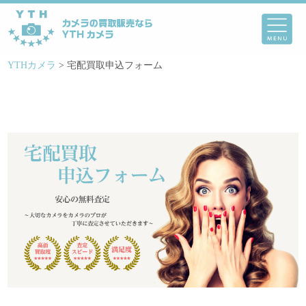
YTHカメラ
>
宅配買取申込フォーム