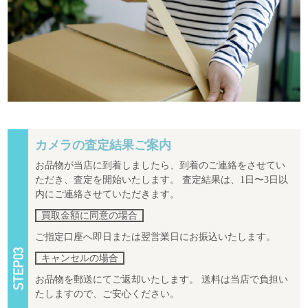
カメラの査定結果ご案内
お品物が当店に到着しましたら、到着のご連絡をさせてい
ただき、査定を開始いたします。 査定結果は、1日〜3日以
内にご連絡させていただきます。
買取金額に同意の場合
ご指定口座へ即日または翌営業日にお振込いたします。
キャンセルの場合
お品物を郵送にてご返却いたします。 送料は当店で負担い
たしますので、ご安心ください。