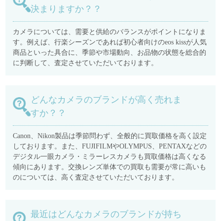
決まりますか？？
カメラについては、需要と供給のバランスがポイントになりま
す。例えば、行楽シーズンであれば初心者向けのeos kissが人気
商品といった具合に、季節や市場動向、お品物の状態を総合的
に判断して、査定させていただいております。
どんなカメラのブランドが高く売れま
すか？？
Canon、Nikon製品は季節問わず、全般的に買取価格を高く設定
しております。また、FUJIFILMやOLYMPUS、PENTAXなどの
デジタル一眼カメラ・ミラーレスカメラも買取価格は高くなる
傾向にあります。交換レンズ単体での買取も需要が常に高いも
のについては、高く査定させていただいております。
最近はどんなカメラのブランドが持ち