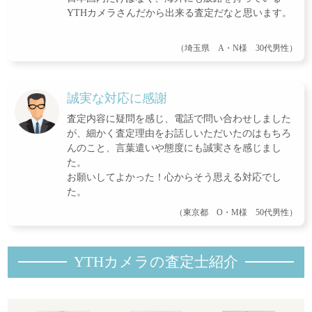
YTHカメラさんだから出来る査定だなと思います。
（埼玉県 A・N様 30代男性）
誠実な対応に感謝
査定内容に疑問を感じ、電話で問い合わせしました
が、細かく査定理由をお話しいただいたのはもちろ
んのこと、言葉遣いや態度にも誠実さを感じまし
た。
お願いしてよかった！心からそう思える対応でし
た。
（東京都 O・M様 50代男性）
YTHカメラの査定士紹
介