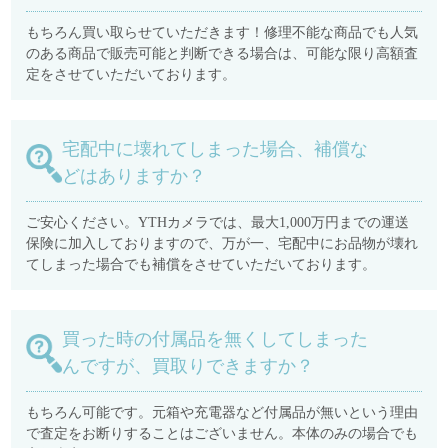
もちろん買い取らせていただきます！修理不能な商品でも人気
のある商品で販売可能と判断できる場合は、可能な限り高額査
定をさせていただいております。
宅配中に壊れてしまった場合、補償な
どはありますか？
ご安心ください。YTHカメラでは、最大1,000万円までの運送
保険に加入しておりますので、万が一、宅配中にお品物が壊れ
てしまった場合でも補償をさせていただいております。
買った時の付属品を無くしてしまった
んですが、買取りできますか？
もちろん可能です。元箱や充電器など付属品が無いという理由
で査定をお断りすることはございません。本体のみの場合でも