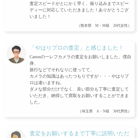
査定スピードがとにかく早く、振り込みまでスピー
ディーに対応していただきました！ありがとうござ
いました！
（熊本県 M・M様 20代女性）
「やはりプロの査定」と感じました！
Canonの一レフカメラの査定をお願いしました。僕自
身、
旅行などでそれなりに使ってて、
カメラの知識はあったつもりですが・・・やはりプ
ロは違いますね。
ダメな部分だけでなく、良い部分も丁寧に査定して
いただき、納得して買取をお願いすることができま
した。
（埼玉県 A・N様 30代男性）
査定をお願いするまで丁寧に説明いただ