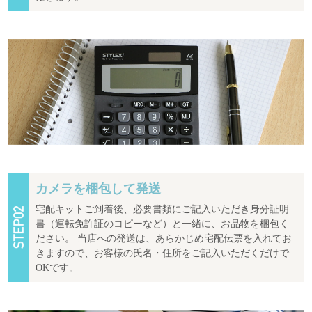
カメラを梱包して発送
宅配キットご到着後、必要書類にご記入いただき身分証明
書（運転免許証のコピーなど）と一緒に、お品物を梱包く
ださい。 当店への発送は、あらかじめ宅配伝票を入れてお
きますので、お客様の氏名・住所をご記入いただくだけで
OKです。