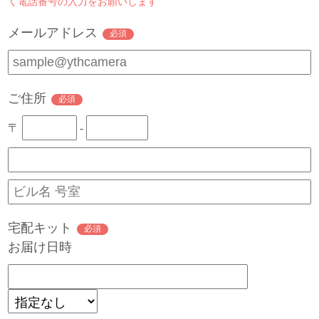
く電話番号の入力をお願いします
メールアドレス
必須
ご住所
必須
〒
-
宅配キット
必須
お届け日時