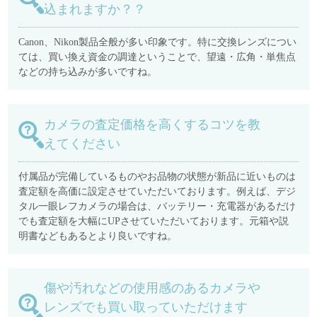
込まれますか？？
Canon、Nikon製品全般が多い印象です。特に交換レンズについ
ては、買い換え資金の調達ということで、望遠・広角・単焦点
などの持ち込みが多いですね。
カメラの査定価格を高くするコツを教
えてください
付属品が完備しているものやお品物の状態が新品に近いものは
査定額を高価に設定させていただいております。例えば、デジ
タル一眼レフカメラの場合は、バッテリー・充電器があるだけ
でも査定額を大幅にUPさせていただいております。元箱や説
明書などもあるとより良いですね。
傷や汚れなどの使用感のあるカメラや
レンズでも買い取っていただけます