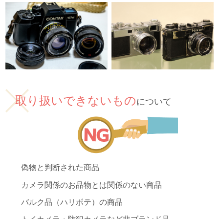
取り扱いできないもの
について
偽物と判断された商品
カメラ関係のお品物とは関係のない商品
バルク品（ハリボテ）の商品