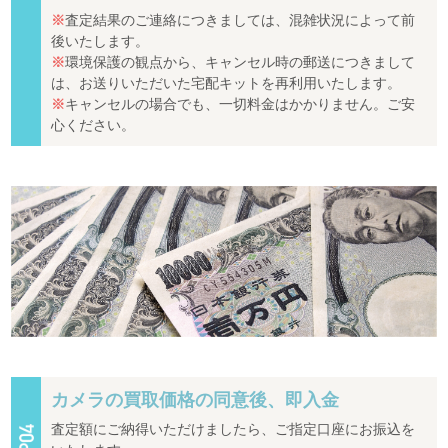
※
査定結果のご連絡につきましては、混雑状況によって前
後いたします。
※
環境保護の観点から、キャンセル時の郵送につきまして
は、お送りいただいた宅配キットを再利用いたします。
※
キャンセルの場合でも、一切料金はかかりません。ご安
心ください。
カメラの買取価格の同意後、即入金
査定額にご納得いただけましたら、ご指定口座にお振込を